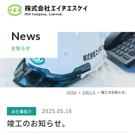
お知らせ
HOME
お知らせ
竣工のお知らせ。
2025.05.16
お仕事紹介
竣工のお知らせ。