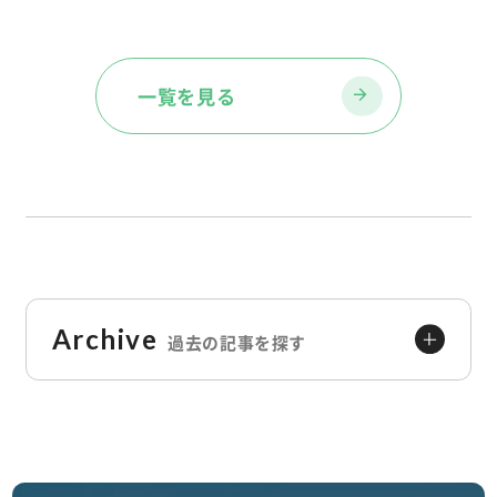
一覧を見る
過去の記事
を探す