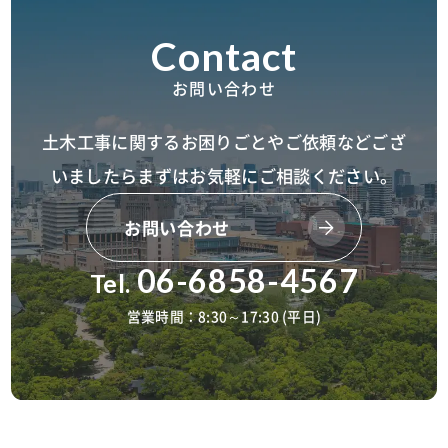
お問い合わせ
土木工事に関するお困りごとやご依頼などござ
いましたら
まずはお気軽にご相談ください。
お問い合わせ
06-6858-4567
Tel.
営業時間：8:30～17:30 (平日)