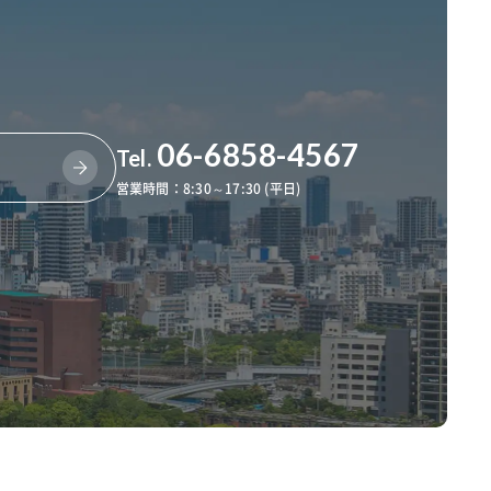
06-6858-4567
Tel.
営業時間：8:30～17:30 (平日)