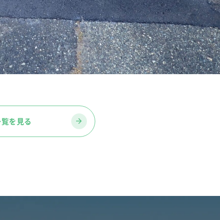
一覧を見る