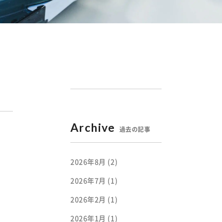
過去の記事
2026年8月
(2)
2026年7月
(1)
2026年2月
(1)
2026年1月
(1)