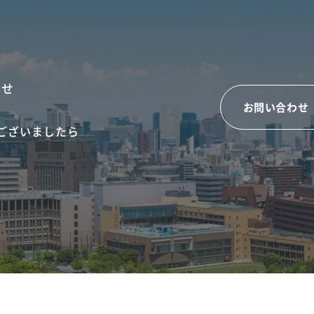
わせ
お問い合わせ
ございましたら