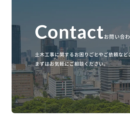
お問い合
土木工事に関するお困りごとやご依頼など
まずはお気軽にご相談ください。