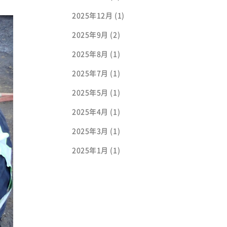
2025年12月
(1)
2025年9月
(2)
2025年8月
(1)
2025年7月
(1)
2025年5月
(1)
2025年4月
(1)
2025年3月
(1)
2025年1月
(1)