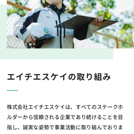
エイチエスケイの取り組み
株式会社エイチエスケイは、すべてのステークホ
ルダーから信頼される企業であり続けることを目
指し、誠実な姿勢で事業活動に取り組んでおりま