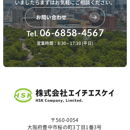
いましたら
まずはお気軽にご相談ください。
お問い合わせ
06-6858-4567
Tel.
営業時間：8:30～17:30 (平日)
〒560-0054
大阪府豊中市桜の町3丁目1番3号