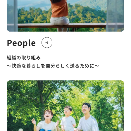
People
組織の取り組み
〜快適な暮らしを自分らしく送るために〜