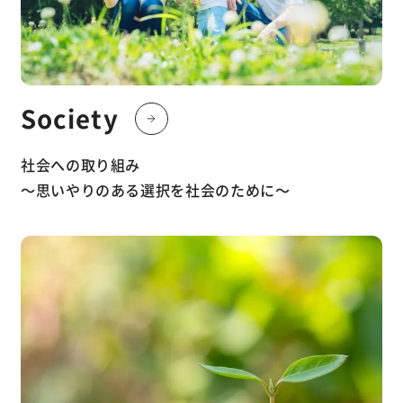
Society
社会への取り組み
〜思いやりのある選択を社会のために〜