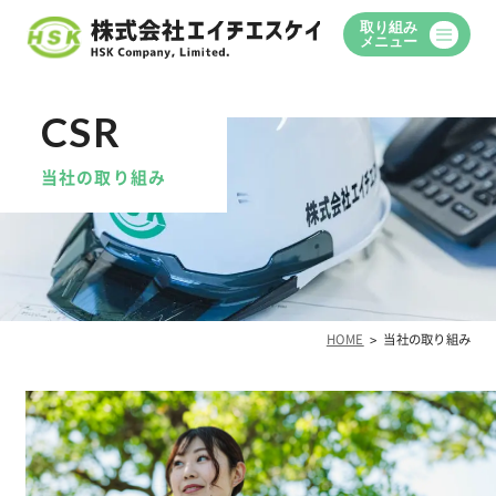
取り組み
メニュー
当社の取り組み
HOME
当社の取り組み