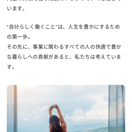
います。
“自分らしく働くこと”は、人生を豊かにするため
の第一歩。
その先に、事業に関わるすべての人の快適で豊か
な暮らしへの貢献があると、私たちは考えていま
す。