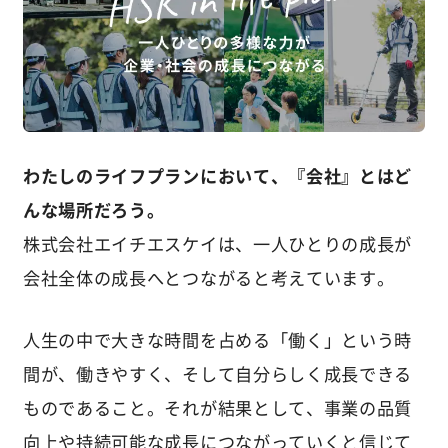
わたしのライフプランにおいて、『会社』とはど
んな場所だろう。
株式会社エイチエスケイは、一人ひとりの成長が
会社全体の成長へとつながると考えています。
人生の中で大きな時間を占める「働く」という時
間が、働きやすく、そして自分らしく成長できる
ものであること。それが結果として、事業の品質
向上や持続可能な成長につながっていくと信じて