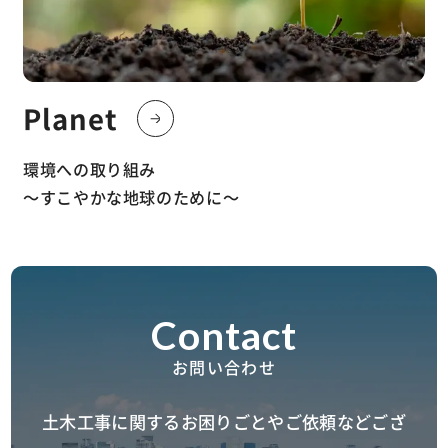
Planet
環境への取り組み
〜すこやかな地球のために〜
お問い合わせ
土木工事に関するお困りごとやご依頼などござ