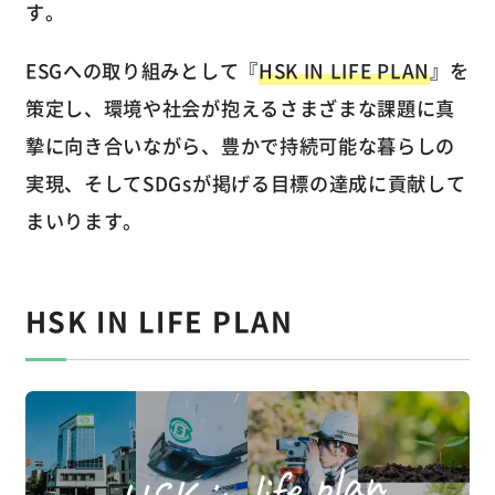
す。
ESGへの取り組みとして『
HSK IN LIFE PLAN
』を
策定し、環境や社会が抱えるさまざまな課題に真
摯に向き合いながら、豊かで持続可能な暮らしの
実現、そしてSDGsが掲げる目標の達成に貢献して
まいります。
HSK IN LIFE PLAN