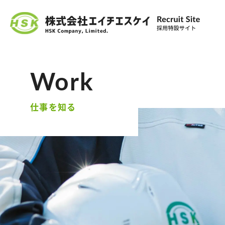
仕事を知る