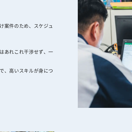
け案件のため、スケジュ
はあれこれ干渉せず、一
で、高いスキルが身につ