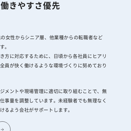
の働きやすさ優先
代の女性からシニア層、他業種からの転職者など
す。
き方に対応するために、日頃から各社員にヒアリ
全員が快く働けるような環境づくりに努めており
ジメントや現場管理に適切に取り組むことで、無
仕事量を調整しています。未経験者でも無理なく
けるよう会社がサポートします。