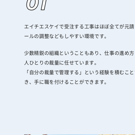
エイチエスケイで受注する工事はほぼ全てが元請
ールの調整などもしやすい環境です。
少数精鋭の組織ということもあり、仕事の進め方
人ひとりの裁量に任せています。
「自分の裁量で管理する」という経験を積むこと
き、手に職を付けることができます。