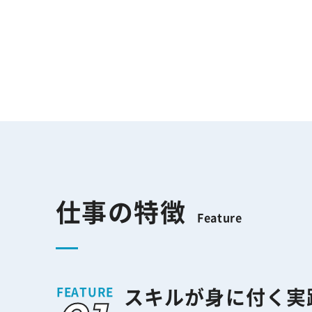
仕事の特徴
スキルが身に付く実