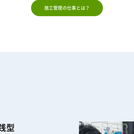
施工管理の仕事とは？
践型