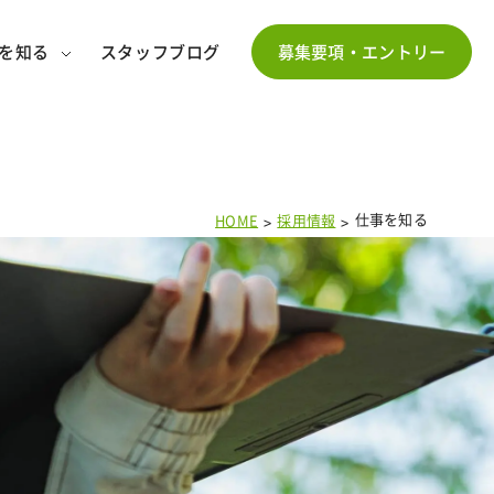
を知る
スタッフブログ
募集要項・エントリー
仕事を知る
HOME
採用情報