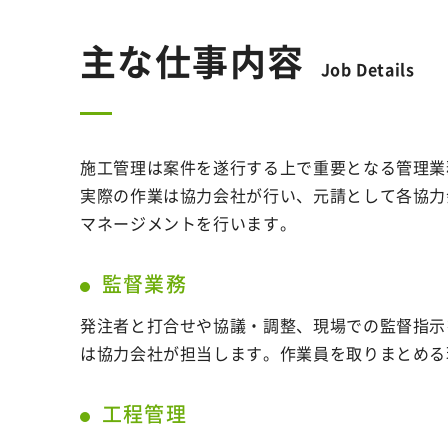
主な仕事内容
施工管理は案件を遂行する上で重要となる管理業
実際の作業は協力会社が行い、元請として各協力
マネージメントを行います。
監督業務
発注者と打合せや協議・調整、現場での監督指示
は協力会社が担当します。作業員を取りまとめる
工程管理