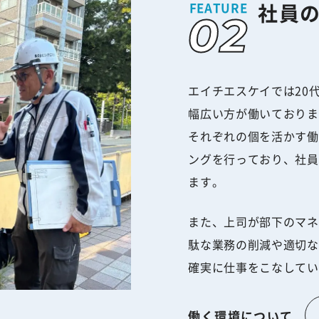
社員
エイチエスケイでは20
幅広い方が働いておりま
それぞれの個を活かす働
ングを行っており、社員
ます。
また、上司が部下のマネ
駄な業務の削減や適切な
確実に仕事をこなしてい
働く環境について