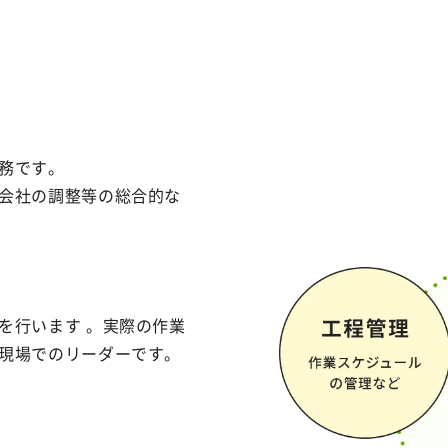
務です。
会社の調整等の総合的な
を行います 。実際の作業
現場でのリーダーです。