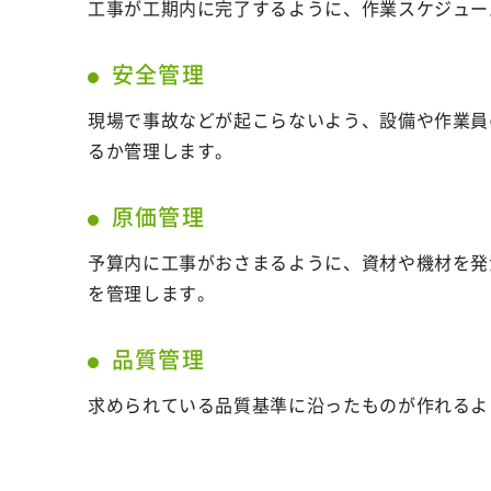
工事が工期内に完了するように、作業スケジュー
安全管理
現場で事故などが起こらないよう、設備や作業員
るか管理します。
原価管理
予算内に工事がおさまるように、資材や機材を発
を管理します。
品質管理
求められている品質基準に沿ったものが作れるよ