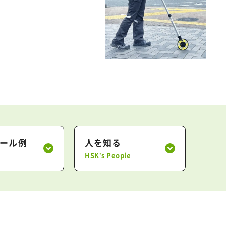
ール例
人を知る