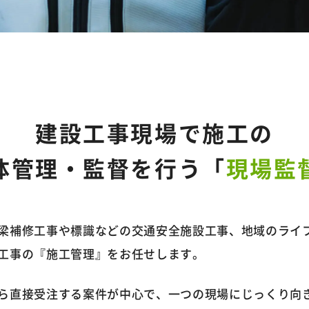
建設工事現場で施工の
体管理・監督を行う「
現場監
梁補修工事や標識などの交通安全施設工事、地域のライ
工事の『施工管理』をお任せします。
ら直接受注する案件が中心で、一つの現場にじっくり向