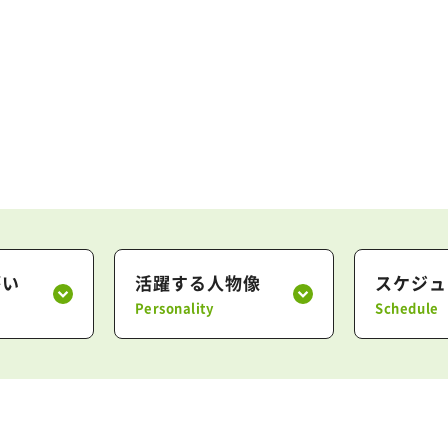
がい
活躍する人物像
スケジュ