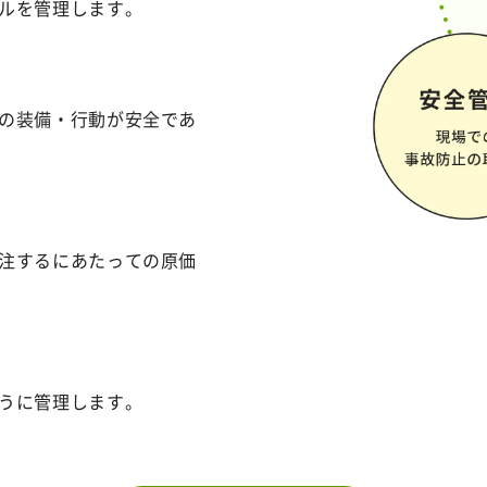
ルを管理します。
の装備・行動が安全であ
注するにあたっての原価
うに管理します。