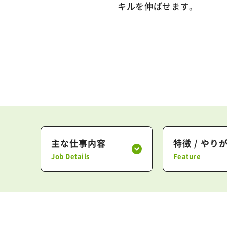
キルを伸ばせます。
主な仕事内容
特徴 / やり