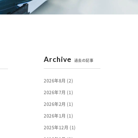
過去の記事
2026年8月
(2)
2026年7月
(1)
2026年2月
(1)
2026年1月
(1)
2025年12月
(1)