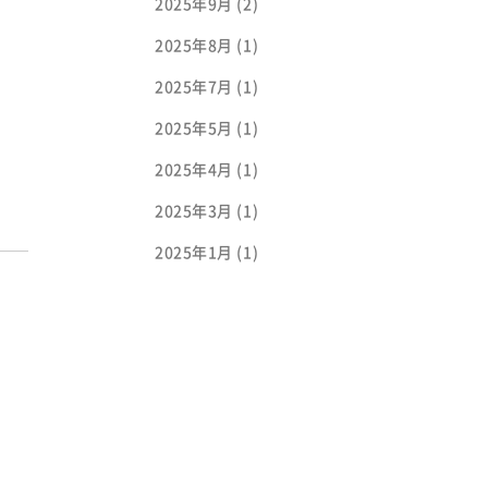
2025年9月
(2)
2025年8月
(1)
2025年7月
(1)
2025年5月
(1)
2025年4月
(1)
2025年3月
(1)
2025年1月
(1)